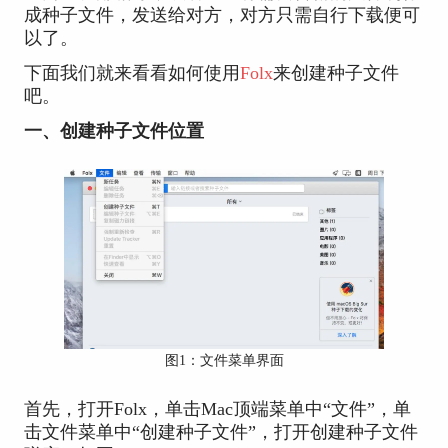
成种子文件，发送给对方，对方只需自行下载便可
以了。
下面我们就来看看如何使用
Folx
来创建种子文件
吧。
一、创建种子文件位置
图1：文件菜单界面
首先，打开Folx，单击Mac顶端菜单中“文件”，单
击文件菜单中“创建种子文件”，打开创建种子文件