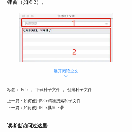
弹窗（如图2）。
展开阅读全文
︾
标签：
Folx
，
下载种子文件
，
创建种子文件
上一篇：
如何使用Folx精准搜索种子文件
下一篇：
如何使用Folx批量下载
图2：创建种子文件弹窗界面
读者也访问过这里: