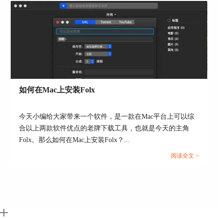
失效，对方便不可再下载资源。更多有关Folx使用
技巧，请持续关注Folx中文官网。
作者：伯桑
如何在Mac上安装Folx
今天小编给大家带来一个软件，是一款在Mac平台上可以综
合以上两款软件优点的老牌下载工具，也就是今天的主角
Folx。那么如何在Mac上安装Folx？...
阅读全文 >