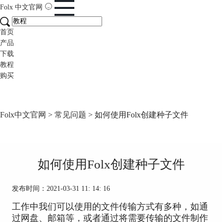
Folx
中文官网
首页
产品
下载
教程
购买
Folx中文官网
>
常见问题
> 如何使用Folx创建种子文件
如何使用Folx创建种子文件
发布时间：2021-03-31 11: 14: 16
工作中我们可以使用的文件传输方式有多种，如通
过网盘、邮箱等，或者通过将需要传输的文件制作