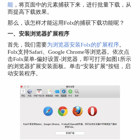
能
，将页面中的元素捕获下来，进行批量下载，从
而提高下载效果。
那么，该怎样才能运用Folx的捕获下载功能呢？
一、安装浏览器扩展程序
首先，我们需要
为浏览器安装Folx的扩展程序
。
Folx支持Safari、Google Chrome等浏览器。依次点
击Folx菜单-偏好设置-浏览器，即可打开如图1所示
的浏览器扩展安装面板。单击“安装扩展”按钮，启
动安装程序。