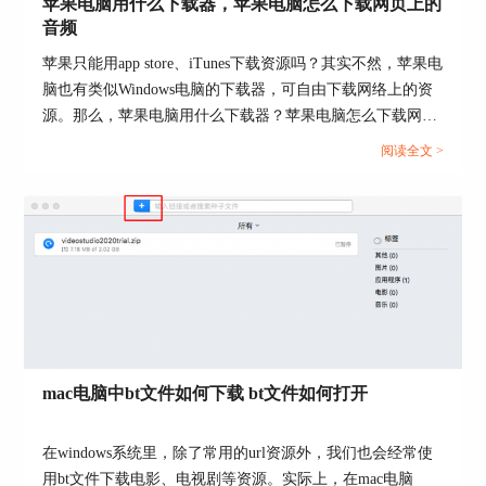
苹果电脑用什么下载器，苹果电脑怎么下载网页上的
音频
苹果只能用app store、iTunes下载资源吗？其实不然，苹果电
脑也有类似Windows电脑的下载器，可自由下载网络上的资
源。那么，苹果电脑用什么下载器？苹果电脑怎么下载网页
上的音频？下面我们会一一来介绍相关的内容。...
阅读全文 >
图4：使用Folx下载页面元素
然后，如图5所示，就可以在Folx链接捕获窗口
中，找到已经捕获的图片下载链接。
mac电脑中bt文件如何下载 bt文件如何打开
在windows系统里，除了常用的url资源外，我们也会经常使
用bt文件下载电影、电视剧等资源。实际上，在mac电脑