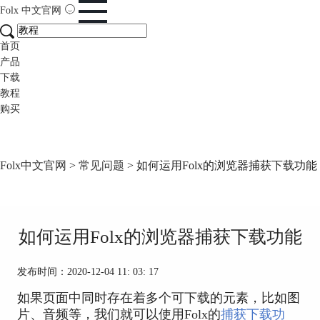
Folx
中文官网
首页
产品
下载
教程
购买
Folx中文官网
>
常见问题
> 如何运用Folx的浏览器捕获下载功能
如何运用Folx的浏览器捕获下载功能
发布时间：2020-12-04 11: 03: 17
如果页面中同时存在着多个可下载的元素，比如图
片、音频等，我们就可以使用Folx的
捕获下载功