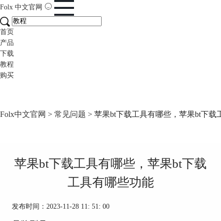
Folx
中文官网
首页
产品
下载
教程
购买
Folx中文官网
>
常见问题
> 苹果bt下载工具有哪些，苹果bt下
苹果bt下载工具有哪些，苹果bt下载
工具有哪些功能
发布时间：2023-11-28 11: 51: 00