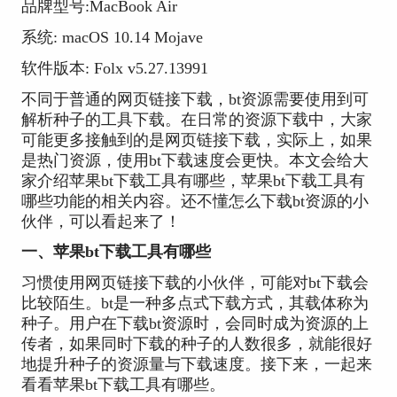
品牌型号:MacBook Air
系统: macOS 10.14 Mojave
软件版本: Folx v5.27.13991
不同于普通的网页链接下载，bt资源需要使用到可
解析种子的工具下载。在日常的资源下载中，大家
可能更多接触到的是网页链接下载，实际上，如果
是热门资源，使用bt下载速度会更快。本文会给大
家介绍苹果bt下载工具有哪些，苹果bt下载工具有
哪些功能的相关内容。还不懂怎么下载bt资源的小
伙伴，可以看起来了！
一、苹果bt下载工具有哪些
习惯使用网页链接下载的小伙伴，可能对bt下载会
比较陌生。bt是一种多点式下载方式，其载体称为
种子。用户在下载bt资源时，会同时成为资源的上
传者，如果同时下载的种子的人数很多，就能很好
地提升种子的资源量与下载速度。接下来，一起来
看看苹果bt下载工具有哪些。