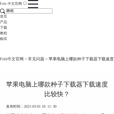
Folx
中文官网
首页
产品
下载
教程
购买
Folx中文官网
>
常见问题
> 苹果电脑上哪款种子下载器下载速
苹果电脑上哪款种子下载器下载速度
比较快？
发布时间：2021-03-01 10: 11: 30