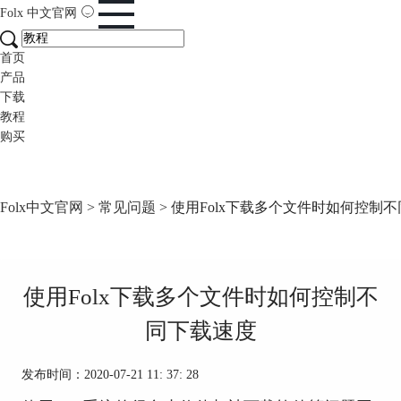
Folx
中文官网
首页
产品
下载
教程
购买
Folx中文官网
>
常见问题
> 使用Folx下载多个文件时如何控制
使用Folx下载多个文件时如何控制不
同下载速度
发布时间：2020-07-21 11: 37: 28