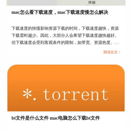
mac怎么看下载速度，mac下载速度慢怎么解决
下载速度的快慢影响资源下载的时间，下载速度越快，资源
下载需时越少。因此，大部分人会希望下载速度越快越好。
但下载速度会受到客观条件的限制，如带宽、资源热度、设
备性能等，不同情况下可达至的下载速度不同。本文会教大
阅读全文 >
家mac怎么看下载速度，以及mac下载速度慢怎么解决。感兴
趣的小伙伴，可以关注起来。...
图4：所有任务下载速度设置界面
bt文件是什么文件 mac电脑怎么下载bt文件
当然，也可以对不同下载文件设置不同下载速度。
首先选中要设置下载速度的文件，右键点击，选