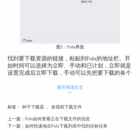
图1：Folx界面
找到要下载资源的链接，粘贴到Folx的地址栏。开
始时间可以选择为立即、手动和已计划，立即就是
设置完成后立即下载，手动可以先把要下载的各个
项目放在序列里，然后再随时点击开始，已计划可
以设定好未来何时开始。
展开阅读全文
︾
标签：
种子下载器
，
多线程下载文件
上一篇：
Folx如何查看正在下载文件的信息
下一篇：
如何快速地在Folx下载列表中找到目标任务