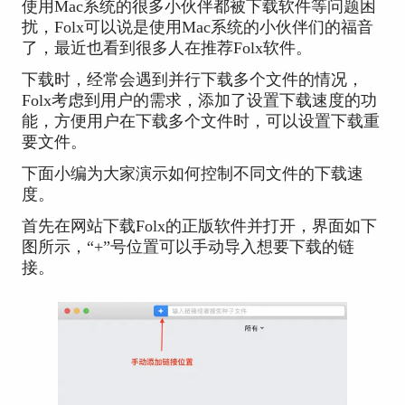
使用Mac系统的很多小伙伴都被下载软件等问题困
扰，Folx可以说是使用Mac系统的小伙伴们的福音
了，最近也看到很多人在推荐Folx软件。
下载时，经常会遇到并行下载多个文件的情况，
Folx考虑到用户的需求，添加了设置下载速度的功
能，方便用户在下载多个文件时，可以设置下载重
要文件。
下面小编为大家演示如何控制不同文件的下载速
度。
首先在网站下载Folx的正版软件并打开，界面如下
图所示，“+”号位置可以手动导入想要下载的链
接。