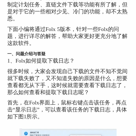
制定计划任务、直链文件下载等功能有所了解，但
是对于它的一些相对少见、冷门的功能，却不太熟
悉。
下面小编将通过Folx 5版本，针对一些Folx的问
题，进行详尽的解答，帮助大家更好更充分地了解
这款软件。
一、问题介绍与答疑
1、Folx如何提取下载日志？
很多时候，大家会发现自己下载的文件不知不觉间
就下载失败了，又不知道失败的原因是什么，想要
查看都无从下手，这时候就需要查看下载日志了，
那么如何查看和提取下载日志呢？
首先，在Folx界面上，鼠标右键点击该任务，再点
击“显示日志”，可以查看该任务的下载日志，具体
如下图1所示。