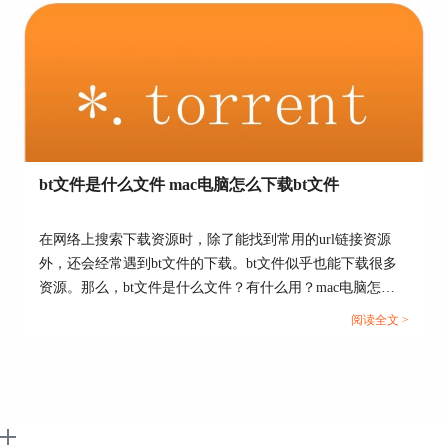
图5：上移或下移任务
好了，以上就是关于Folx一些问题的具体解答教程
bt文件是什么文件 mac电脑怎么下载bt文件
文章了，后续在Folx中文网站上，还会有更多关于
Folx软件的优质教程，欢迎大家前往关注了解！
在网络上搜索下载资源时，除了能找到常用的url链接资源
外，还会经常遇到bt文件的下载。bt文件似乎也能下载很多
作者署名：包纸
资源。那么，bt文件是什么文件？有什么用？mac电脑怎么
下载bt文件？接下来，就让我们一起来详细了解以上问题
阅读全文 >
吧。...