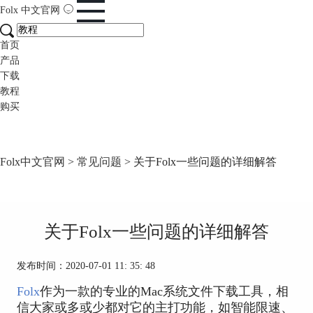
Folx
中文官网
首页
产品
下载
教程
购买
Folx中文官网
>
常见问题
> 关于Folx一些问题的详细解答
关于Folx一些问题的详细解答
发布时间：2020-07-01 11: 35: 48
Folx
作为一款的专业的Mac系统文件下载工具，相
信大家或多或少都对它的主打功能，如智能限速、