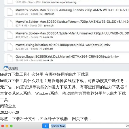
bt磁力下载工具什么好用 有哪些好用的磁力下载器
bt磁力下载工具什么好用？建议选择多线程下载，可自动恢复中断任务，
无广告，内置资源等功能的bt磁力下载工具。有哪些好用的磁力下载器？
本文会从Mac系统、Windows系统、移动端的方面推荐好用的bt磁力下载
工具。
阅读全文
2022-07-29
标签：
下载种子文件
，
Folx种子下载器
，
网页下载
，