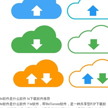
bt软件是什么软件 bt下载软件推荐
bt软件是什么软件？bt软件，即BitTorrent软件，是一种共享型P2P下载软