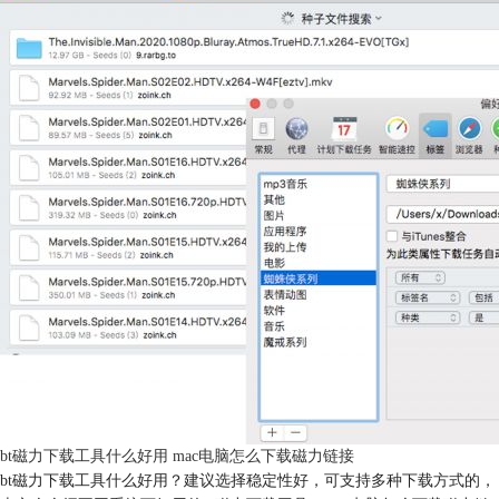
bt磁力下载工具什么好用 mac电脑怎么下载磁力链接
bt磁力下载工具什么好用？建议选择稳定性好，可支持多种下载方式的，