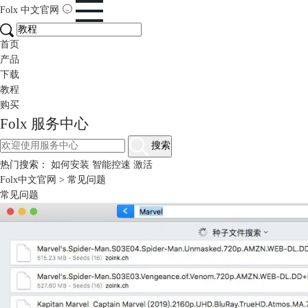
Folx
中文官网
首页
产品
下载
教程
购买
Folx 服务中心
搜索
热门搜索：
如何安装
智能控速
激活
Folx中文官网
>
常见问题
常见问题