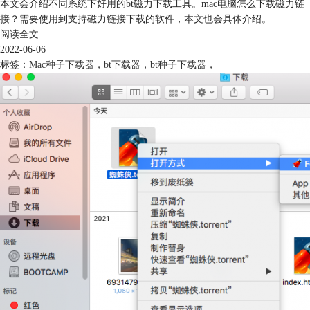
本文会介绍不同系统下好用的bt磁力下载工具。mac电脑怎么下载磁力链
接？需要使用到支持磁力链接下载的软件，本文也会具体介绍。
阅读全文
2022-06-06
标签：
Mac种子下载器
，
bt下载器
，
bt种子下载器
，