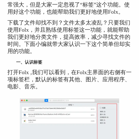
常强大，但是大家一定忽视了“标签”这个功能。使
用好这个功能，也能帮助我们更好地使用Folx。
下载了文件却找不到？文件太多太凌乱？只要我们
使用Folx，并且熟练使用标签这一功能，就能帮助
我们更好地分类文件，提高效率，减少寻找文件的
时间。下面小编就带大家认识一下这个简单但却实
用的功能。
一、认识标签
打开Folx ,我们可以看到，在Folx主界面的右侧有一
项标签栏，默认的标签有其他、图片、应用程序、
电影、音乐。