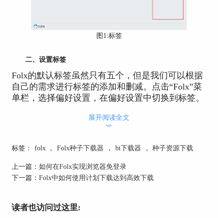
图1:标签
二、设置标签
Folx的默认标签虽然只有五个，但是我们可以根据
自己的需求进行标签的添加和删减。点击“Folx”菜
单栏，选择偏好设置，在偏好设置中切换到标签。
展开阅读全文
︾
标签：
folx
，
Folx种子下载器
，
bt下载器
，
种子资源下载
上一篇：
如何在Folx实现浏览器免登录
下一篇：
Folx中如何使用计划下载达到高效下载
读者也访问过这里: