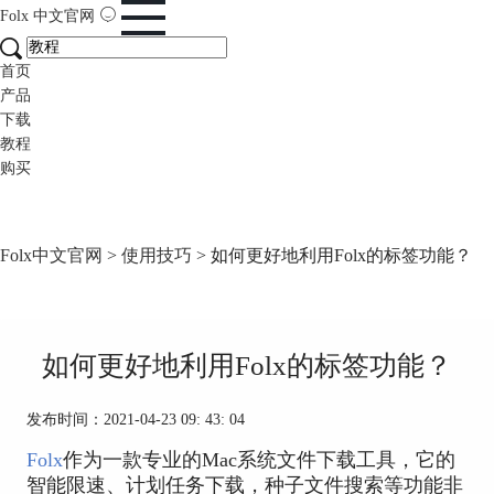
Folx
中文官网
首页
产品
下载
教程
购买
Folx中文官网
>
使用技巧
> 如何更好地利用Folx的标签功能？
如何更好地利用Folx的标签功能？
发布时间：2021-04-23 09: 43: 04
Folx
作为一款专业的Mac系统文件下载工具，它的
智能限速、计划任务下载，种子文件搜索等功能非