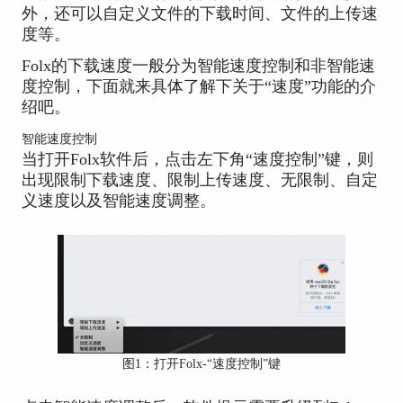
外，还可以自定义文件的下载时间、文件的上传速
度等。
Folx的下载速度一般分为智能速度控制和非智能速
度控制，下面就来具体了解下关于“速度”功能的介
绍吧。
智能速度控制
当打开Folx软件后，点击左下角“速度控制”键，则
出现限制下载速度、限制上传速度、无限制、自定
义速度以及智能速度调整。
图1：打开Folx-“速度控制”键