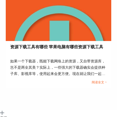
图6：限制上传速度
以上就是关于Folx软件的速度控制功能的介绍了，
我们使用这款软件不仅下载方便快捷，而且还能自
资源下载工具有哪些 苹果电脑有哪些资源下载工具
定义速度，对于我们平时的工作生活来说实用性都
非常的强。
如果一个下载器，既能下载网络上的资源，又自带资源库，
作者：灵易子
岂不是两全其美？实际上，一些强大的下载器确实会提供种
子库、影视库等，使用起来会更方便。现在就让我们一起来
了解下资源下载工具有哪些，苹果电脑有哪些资源下载工
阅读全文 >
具。...