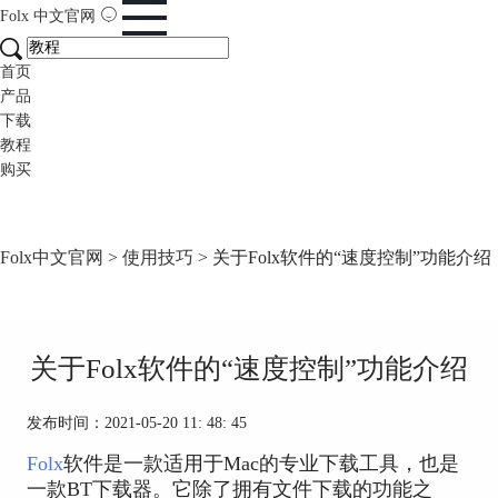
Folx
中文官网
首页
产品
下载
教程
购买
Folx中文官网
>
使用技巧
> 关于Folx软件的“速度控制”功能介绍
关于Folx软件的“速度控制”功能介绍
发布时间：2021-05-20 11: 48: 45
Folx
软件是一款适用于Mac的专业下载工具，也是
一款BT下载器。它除了拥有文件下载的功能之