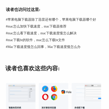
在创建下载任务时，既可以直接将下载链接复制到
地址栏，也可以点击地址栏右侧的浏览按钮导入文
读者也访问过这里:
件。
#
苹果电脑下载器除了迅雷还有哪个，苹果电脑下载器哪个好
#
mac怎么加快下载速度，mac下载器推荐
#
mac怎么看下载速度，mac下载速度慢怎么解决
#
mac下载bt的软件，mac怎么下载bt文件
#
Mac下载速度慢怎么回事，Mac下载速度慢怎么办
读者也喜欢这些内容: