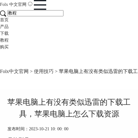
Folx
中文官网
首页
产品
下载
教程
购买
Folx中文官网
>
使用技巧
> 苹果电脑上有没有类似迅雷的下载
苹果电脑上有没有类似迅雷的下载工
具，苹果电脑上怎么下载资源
发布时间：2023-10-21 10: 00: 00