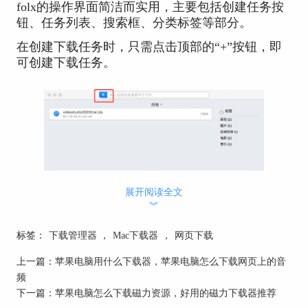
folx的操作界面简洁而实用，主要包括创建任务按
钮、任务列表、搜索框、分类标签等部分。
在创建下载任务时，只需点击顶部的“+”按钮，即
可创建下载任务。
展开阅读全文
︾
图1：创建下载任务
标签：
下载管理器
，
Mac下载器
，
网页下载
folx支持多种资源下载方式，其中包括URL链接、
上一篇：
苹果电脑用什么下载器，苹果电脑怎么下载网页上的音
磁力链接、BT种子文件等，并能自动识别链接或
频
文件的类型，并创建相对应的下载任务。
下一篇：
苹果电脑怎么下载磁力资源，好用的磁力下载器推荐