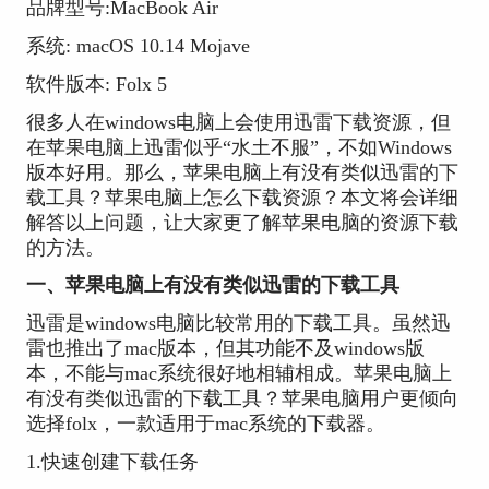
品牌型号:MacBook Air
系统: macOS 10.14 Mojave
软件版本: Folx 5
很多人在windows电脑上会使用迅雷下载资源，但
在苹果电脑上迅雷似乎“水土不服”，不如Windows
版本好用。那么，苹果电脑上有没有类似迅雷的下
载工具？苹果电脑上怎么下载资源？本文将会详细
解答以上问题，让大家更了解苹果电脑的资源下载
的方法。
一、苹果电脑上有没有类似迅雷的下载工具
迅雷是windows电脑比较常用的下载工具。虽然迅
雷也推出了mac版本，但其功能不及windows版
本，不能与mac系统很好地相辅相成。苹果电脑上
有没有类似迅雷的下载工具？苹果电脑用户更倾向
选择folx，一款适用于mac系统的下载器。
1.快速创建下载任务