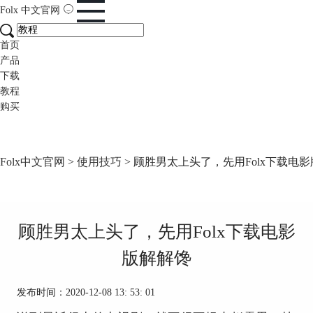
Folx
中文官网
首页
产品
下载
教程
购买
Folx中文官网
>
使用技巧
> 顾胜男太上头了，先用Folx下载电
顾胜男太上头了，先用Folx下载电影
版解解馋
发布时间：2020-12-08 13: 53: 01