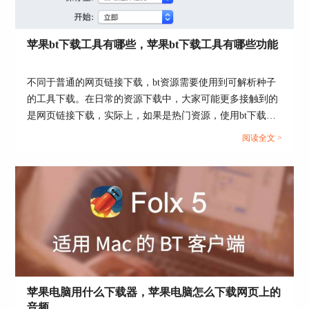
确认下载的资源无误后，就可以单击“好”，开启下
载。
苹果bt下载工具有哪些，苹果bt下载工具有哪些功能
不同于普通的网页链接下载，bt资源需要使用到可解析种子
的工具下载。在日常的资源下载中，大家可能更多接触到的
是网页链接下载，实际上，如果是热门资源，使用bt下载速
度会更快。本文会给大家介绍苹果bt下载工具有哪些，苹果
阅读全文 >
bt下载工具有哪些功能的相关内容。还不懂怎么下载bt资源
的小伙伴，可以看起来了！...
苹果电脑用什么下载器，苹果电脑怎么下载网页上的
图4：创建下载任务
音频