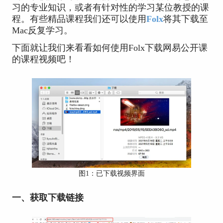
习的专业知识，或者有针对性的学习某位教授的课
程。有些精品课程我们还可以使用
Folx
将其下载至
Mac反复学习。
下面就让我们来看看如何使用Folx下载网易公开课
的课程视频吧！
图1：已下载视频界面
一、获取下载链接