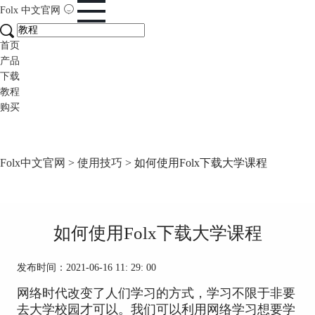
Folx
中文官网
首页
产品
下载
教程
购买
Folx中文官网
>
使用技巧
> 如何使用Folx下载大学课程
如何使用Folx下载大学课程
发布时间：2021-06-16 11: 29: 00
网络时代改变了人们学习的方式，学习不限于非要
去大学校园才可以。我们可以利用网络学习想要学