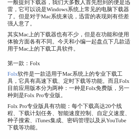
一般提到下载器，我们大多数人首先想到的便是迅
雷，它可以说是Windows系统上常见的电脑下载器
了。但是对于Mac系统来说，迅雷的表现则有些差
强人意了。
其实Mac上的下载器也有不少，但是在功能和使用
体验方面各有不同。今天和小编一起盘点下几款适
用于Mac上的下载工具软件。
第一款：Folx
Folx
软件是一款适用于Mac系统上的专业下载工
具，它具有高速下载、定时下载等功能。而且Folx
目前应用版本分为两种：一种是Folx免费版，另一
种则是Folx Pro专业版。
Folx Pro专业版具有功能：每个下载高达20个线
程、下载计划任务、智能速度控制、自定义速度、
种子搜索、iTunes集成、密码管理以及从YouTube
下载等功能。