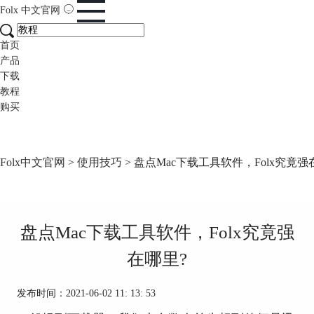
Folx
中文官网
首页
产品
下载
教程
购买
Folx中文官网
>
使用技巧
> 盘点Mac下载工具软件，Folx究竟强
盘点Mac下载工具软件，Folx究竟强
在哪里?
发布时间：2021-06-02 11: 13: 53