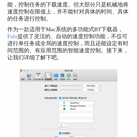
能，控制任务的下载速度。但大部分只是机械地将
速度控制在限值上，并不能针对具体的时间、具体
的任务进行控制。
作为一款适用于Mac系统的多功能式BT下载器，
Folx
提供了灵活的、自动的速度控制功能，不仅可
进行单任务或全局的速度控制，而且还能设定有时
间范围的、有应用范围的智能速度控制。接下来，
让我们详细了解下吧。