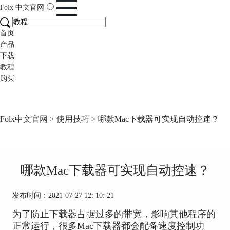
Folx
中文官网
首页
产品
下载
教程
购买
Folx中文官网
>
使用技巧
> 哪款Mac下载器可实现自动控速？
哪款Mac下载器可实现自动控速？
发布时间：2021-07-27 12: 10: 21
为了防止下载器占据过多的带宽，影响其他程序的
正常运行，很多Mac下载器都会配备速度控制功