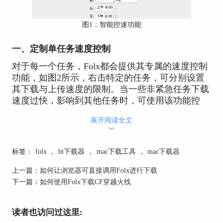
图1：智能控速功能
一、定制单任务速度控制
对于每一个任务，Folx都会提供其专属的速度控制
功能，如图2所示，右击特定的任务，可分别设置
其下载与上传速度的限制。当一些非紧急任务下载
速度过快，影响到其他任务时，可使用该功能控
制。
展开阅读全文
︾
标签：
folx
，
bt下载器
，
mac下载工具
，
mac下载器
上一篇：
如何让浏览器可直接调用Folx进行下载
下一篇：
如何使用Folx下载CF穿越火线
读者也访问过这里: