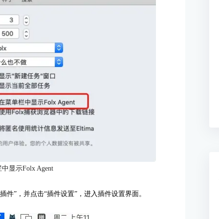
显示Folx Agent
lx插件”，并点击“插件设置”，进入插件设置界面。