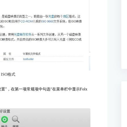
ISO格式
设置”，在第一项常规项中勾选“在菜单栏中显示Folx