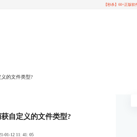
【秒杀】60+正版
定义的文件类型?
捕获自定义的文件类型?
1-12 11: 41: 05