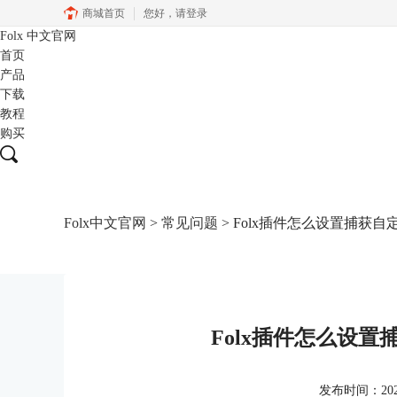
商城首页
您好，
请登录
Folx
中文官网
首页
产品
下载
教程
购买
Folx中文官网
>
常见问题
> Folx插件怎么设置捕获自
Folx插件怎么设置
发布时间：2021-0