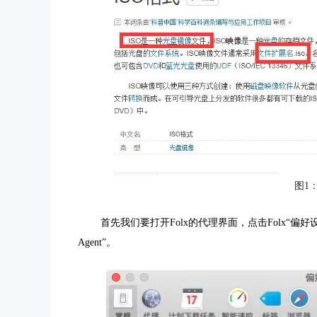
图1：
首先我们要打开Folx的代理界面，点击Folx“偏好
Agent”。