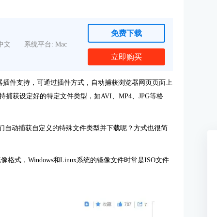
免费下载
中文
系统平台: Mac
立即购买
浏览器插件支持，可通过插件方式，自动捕获浏览器网页页面上
获设定好的特定文件类型，如AVI、MP4、JPG等格
我们自动捕获自定义的特殊文件类型并下载呢？方式也很简
格式，Windows和Linux系统的镜像文件时常是ISO文件