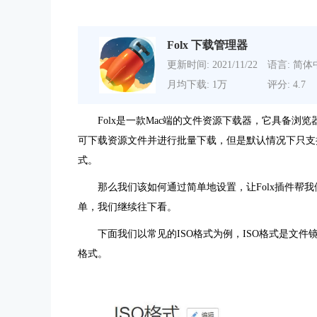
Folx 下载管理器
更新时间: 2021/11/22
语言: 简体
月均下载: 1万
评分: 4.7
Folx是一款Mac端的文件资源下载器，它具备
可下载资源文件并进行批量下载，但是默认情况下只支持捕
式。
那么我们该如何通过简单地设置，让Folx插件帮
单，我们继续往下看。
下面我们以常见的ISO格式为例，ISO格式是文件镜像
格式。