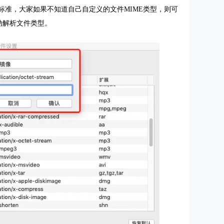
标准，大家如果不知道自己自定义的文件MIME类型，则可
器会自动解析文件类型。