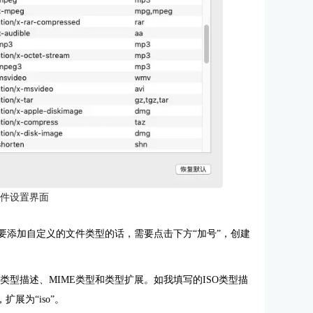
插件设置界面
需要添加自定义的文件类型的话，需要点击下方“加号”，创建
型描述、MIME类型和类型扩展。如我填写的ISO类型描
m”，扩展为“iso”。