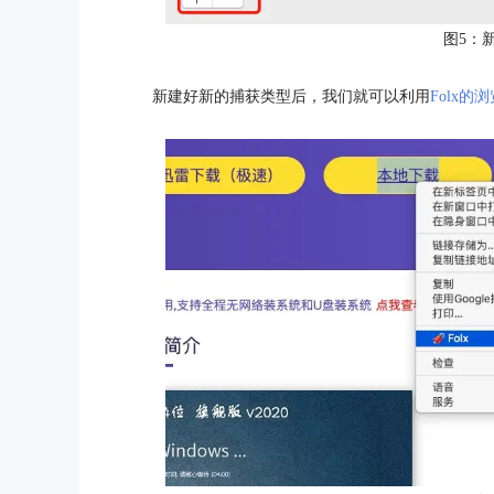
图5：新
新建好新的捕获类型后，我们就可以利用
Folx的