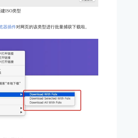
建ISO类型
浏览器插件
对网页的该类型进行批量捕获下载啦。