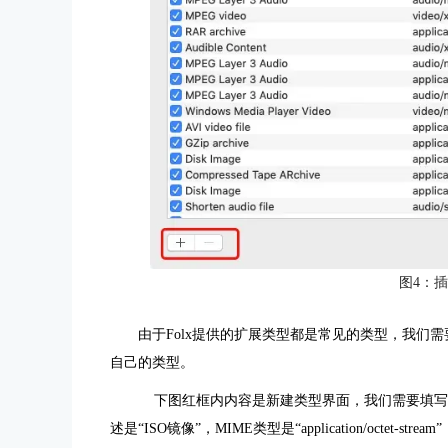
图4：
由于Folx提供的扩展类型都是常见的类型，我们
自己的类型。
下图红框内内容是新建类型界面，我们需要填写类
述是“ISO镜像”，MIME类型是“application/octet-strea