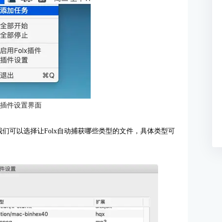
入插件设置界面
们可以选择让Folx自动捕获哪些类型的文件，具体类型可