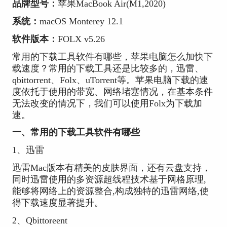
品牌型号：
苹果MacBook Air(M1,2020)
系统：
macOS Monterey 12.1
软件版本：
FOLX v5.26
常用的下载工具软件有哪些，苹果电脑怎么加快下
载速度？常用的下载工具还是比较多的，迅雷、
qbittorrent、Folx、uTorrent等。苹果电脑下载的速
度依托于使用的带宽、网络堵塞情况，在基本条件
无法改变的情况下，我们可以使用Folx为下载加
速。
一、常用的下载工具软件有哪些
1、迅雷
迅雷Mac版本有精美的皮肤界面，还有云盘支持，
同时迅雷使用的多资源超线程技术基于网格原理,
能够将网络上的资源整合,构成独特的迅雷网络,使
得下载速度显著提升。
2、Qbittoreent