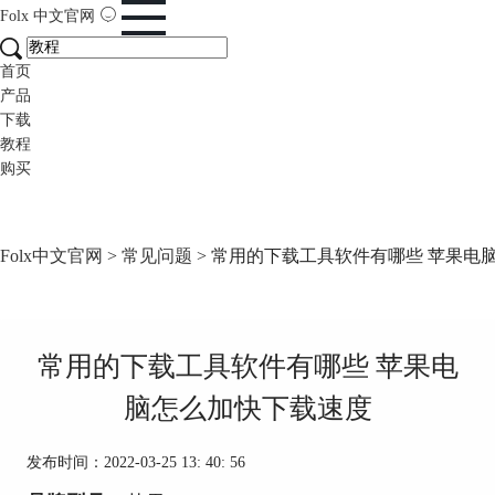
Folx
中文官网
首页
产品
下载
教程
购买
Folx中文官网
>
常见问题
> 常用的下载工具软件有哪些 苹果电
常用的下载工具软件有哪些 苹果电
脑怎么加快下载速度
发布时间：2022-03-25 13: 40: 56