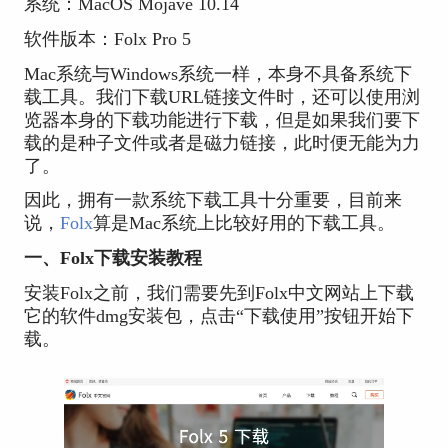
系统：MacOS Mojave 10.14
软件版本：Folx Pro 5
Mac系统与Windows系统一样，本身不具备系统下
载工具。我们下载URL链接文件时，还可以使用浏
览器本身的下载功能进行下载，但是如果我们要下
载的是种子文件或者是磁力链接，此时便无能为力
了。
因此，拥有一款系统下载工具十分重要，目前来
说，
Folx
算是Mac系统上比较好用的下载工具。
一、Folx下载安装教程
安装Folx之前，我们需要先到Folx中文网站上下载
它的软件dmg安装包，点击“下载使用”按钮开始下
载。