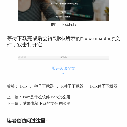
图1：下载Folx
等待下载完成后会得到图2所示的“folxchina.dmg”文
件，双击打开它。
展开阅读全文
︾
标签：
Folx
，
种子下载器
，
bt种子下载器
，
Folx种子下载器
上一篇：
Folx是什么软件 Folx怎么用
下一篇：
苹果电脑下载的文件在哪里
图2：Folx安装包
读者也访问过这里: