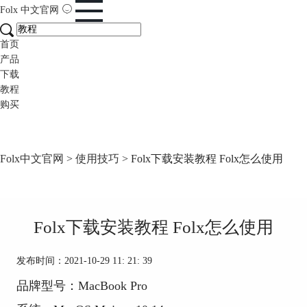
Folx
中文官网
首页
产品
下载
教程
购买
Folx中文官网
>
使用技巧
> Folx下载安装教程 Folx怎么使用
Folx下载安装教程 Folx怎么使用
发布时间：2021-10-29 11: 21: 39
品牌型号：MacBook Pro