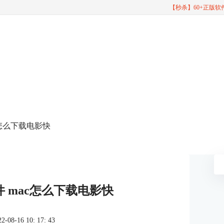
【秒杀】60+正版
c怎么下载电影快
 mac怎么下载电影快
8-16 10: 17: 43