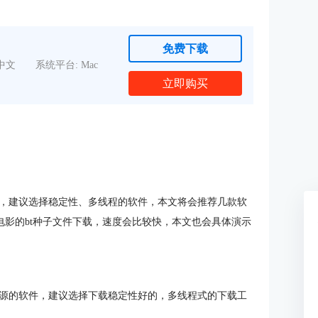
免费下载
中文
系统平台: Mac
立即购买
，建议选择稳定性、多线程的软件，本文将会推荐几款软
电影的bt种子文件下载，速度会比较快，本文也会具体演示
源的软件，建议选择下载稳定性好的，多线程式的下载工