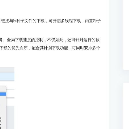
持URL链接与bt种子文件的下载，可开启多线程下载，内置种子
任务、全局下载速度的控制，不仅如此，还可针对运行的软
下载的优先次序，配合其计划下载功能，可同时安排多个