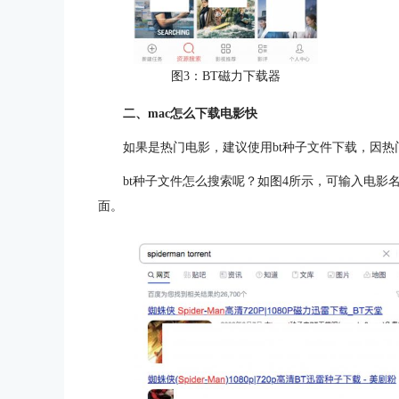
图3：BT磁力下载器
二、mac怎么下载电影快
如果是热门电影，建议使用bt种子文件下载，因热
bt种子文件怎么搜索呢？如图4所示，可输入电影名+
面。