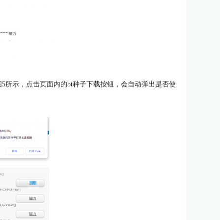
，如图5所示，点击页面内的bt种子下载按钮，会自动弹出是否使