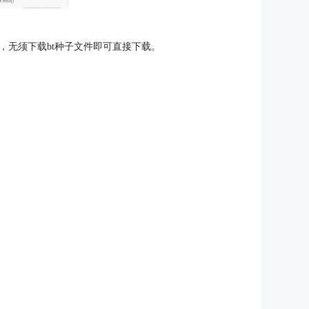
，无须下载bt种子文件即可直接下载。