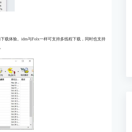
速的下载体验。idm与Folx一样可支持多线程下载，同时也支持
。