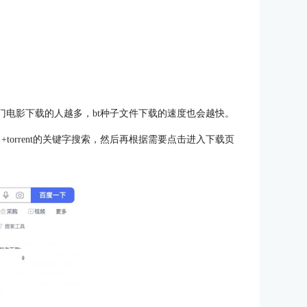
门电影下载的人越多，bt种子文件下载的速度也会越快。
torrent的关键字搜索，然后再根据需要点击进入下载页