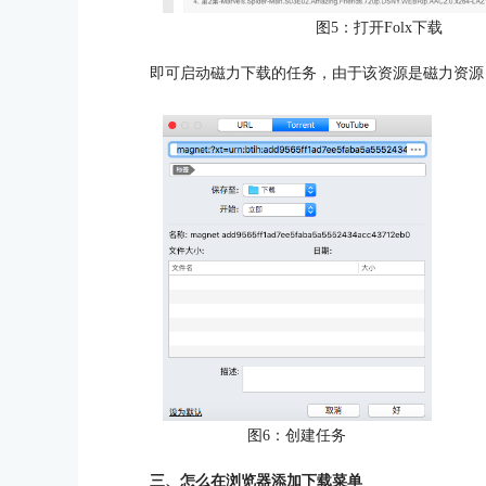
图5：打开Folx下载
即可启动磁力下载的任务，由于该资源是磁力资源
图6：创建任务
三、怎么在浏览器添加下载菜单