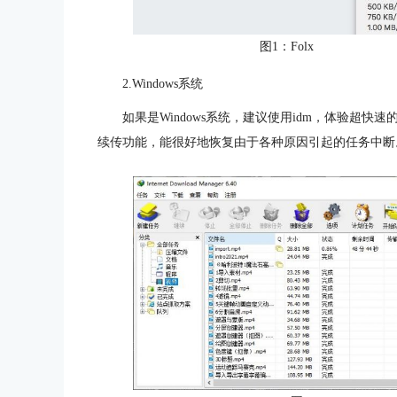
图1：Folx
2.Windows系统
如果是Windows系统，建议使用idm，体验超快
续传功能，能很好地恢复由于各种原因引起的任务中断