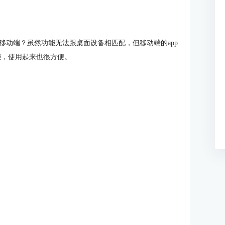
移动端？虽然功能无法跟桌面设备相匹配，但移动端的app
能，使用起来也很方便。