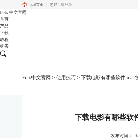
商城首页
您好，
请登录
Folx
中文官网
首页
产品
下载
教程
购买
Folx中文官网
>
使用技巧
> 下载电影有哪些软件 ma
下载电影有哪些软件
发布时间：2022-0