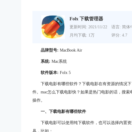
Folx 下载管理器
更新时间: 2021/11/22
语言: 简体
月均下载: 1万
评分: 4.7
品牌型号:
MacBook Air
系统:
Mac系统
软件版本:
Folx 5
下载电影有哪些软件？下载电影在有资源的情况下
件。mac怎么下载电影快？如果是热门电影的话，搜索
操作。
一、下载电影有哪些软件
下载电影可以使用纯下载软件，也可以选择内置资
具，比如：