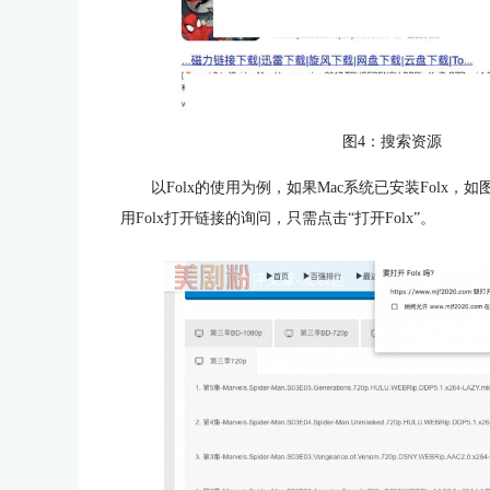
图4：搜索资源
以Folx的使用为例，如果Mac系统已安装Folx
用Folx打开链接的询问，只需点击“打开Folx”。