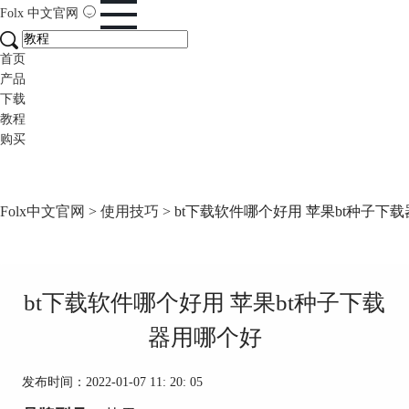
Folx
中文官网
首页
产品
下载
教程
购买
Folx中文官网
>
使用技巧
> bt下载软件哪个好用 苹果bt种子下
bt下载软件哪个好用 苹果bt种子下载
器用哪个好
发布时间：2022-01-07 11: 20: 05