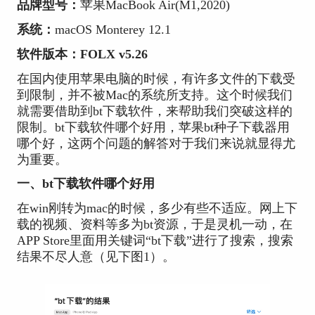
品牌型号：
苹果MacBook Air(M1,2020)
系统：
macOS Monterey 12.1
软件版本：FOLX v5.26
在国内使用苹果电脑的时候，有许多文件的下载受
到限制，并不被Mac的系统所支持。这个时候我们
就需要借助到bt下载软件，来帮助我们突破这样的
限制。bt下载软件哪个好用，苹果bt种子下载器用
哪个好，这两个问题的解答对于我们来说就显得尤
为重要。
一、bt下载软件哪个好用
在win刚转为mac的时候，多少有些不适应。网上下
载的视频、资料等多为bt资源，于是灵机一动，在
APP Store里面用关键词“bt下载”进行了搜索，搜索
结果不尽人意（见下图1）。