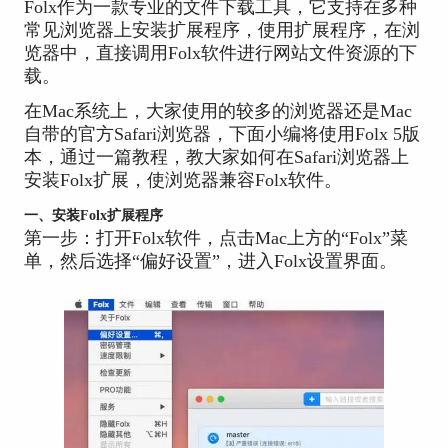
Folx作为一款专业的文件下载工具，它支持在多种
常见浏览器上安装扩展程序，使用扩展程序，在浏
览器中，直接调用Folx软件进行网站文件资源的下
载。
在Mac系统上，大家使用的较多的浏览器还是Mac
自带的官方Safari浏览器，下面小编将使用Folx 5版
本，通过一篇教程，教大家如何在Safari浏览器上
安装Folx扩展，使浏览器兼容Folx软件。
一、安装Folx扩展程序
第一步：打开Folx软件，点击Mac上方的“Folx”菜
单，然后选择“偏好设置”，进入Folx设置界面。