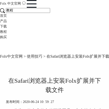
Folx
中文官网
首页
产品
下载
教程
购买
Folx中文官网
>
使用技巧
> 在Safari浏览器上安装Folx扩展并下
在Safari浏览器上安装Folx扩展并下
载文件
发布时间：2020-06-24 10: 59: 27