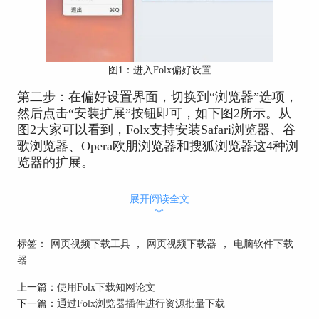
图1：进入Folx偏好设置
第二步：在偏好设置界面，切换到“浏览器”选项，
然后点击“安装扩展”按钮即可，如下图2所示。从
图2大家可以看到，Folx支持安装Safari浏览器、谷
歌浏览器、Opera欧朋浏览器和搜狐浏览器这4种浏
览器的扩展。
展开阅读全文
︾
标签：
网页视频下载工具
，
网页视频下载器
，
电脑软件下载
器
上一篇：
使用Folx下载知网论文
下一篇：
通过Folx浏览器插件进行资源批量下载