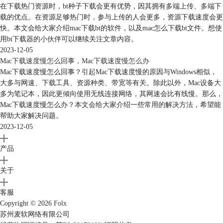
在下载热门资源时，bt种子下载会更有优势，因其拥有多端上传、多端下
载的优点。在资源足够热门时，参与上传的人会更多，资源下载速度会更
快。本文会给大家介绍mac下载bt的软件，以及mac怎么下载bt文件。想使
用bt下载器的小伙伴可以继续关注文章内容。
2023-12-05
Mac下载速度慢怎么回事，Mac下载速度慢怎么办
Mac下载速度慢怎么回事？引起Mac下载速度慢的原因与Windows相似，
大多与网速、下载工具、资源种类、带宽等有关。除此以外，Mac设备大
多为笔记本，因此更倾向使用无线连接网络，其网速会比有线慢。那么，
Mac下载速度慢怎么办？本文会给大家介绍一些常用的解决方法，希望能
帮助大家解决问题。
2023-12-05
产品
关于
客服
Copyright © 2026
Folx
苏州麦软网络有限公司