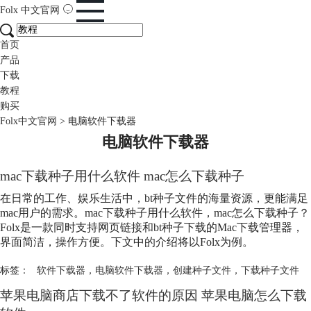
Folx
中文官网
首页
产品
下载
教程
购买
Folx中文官网
>
电脑软件下载器
电脑软件下载器
mac下载种子用什么软件 mac怎么下载种子
在日常的工作、娱乐生活中，bt种子文件的海量资源，更能满足
mac用户的需求。mac下载种子用什么软件，mac怎么下载种子？
Folx是一款同时支持网页链接和bt种子下载的Mac下载管理器，
界面简洁，操作方便。下文中的介绍将以Folx为例。
标签：
软件下载器
，
电脑软件下载器
，
创建种子文件
，
下载种子文件
苹果电脑商店下载不了软件的原因 苹果电脑怎么下载