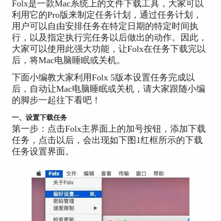
Folx是一款Mac系统上的文件下载工具，大家可以
利用它的Pro版来制定任务计划，通过任务计划，
用户可以自由安排任务在特定日期的特定时间执
行，以及指定执行完任务以后做出的动作。因此，
大家可以使用此强大功能，让Folx在任务下载完以
后，将Mac电脑睡眠或关机。
下面小编教大家利用Folx 5版本设置任务完成以
后，自动让Mac电脑睡眠或关机，请大家跟随小编
的脚步一起往下看吧！
一、设置下载任务
第一步：点击Folx主界面上的加号按钮，添加下载
任务，点击以后，会出现如下图1红框所示的下载
任务设置界面。