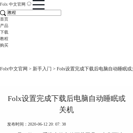
Folx
中文官网
首页
产品
下载
教程
购买
Folx中文官网
>
新手入门
> Folx设置完成下载后电脑自动睡眠
Folx设置完成下载后电脑自动睡眠或
关机
发布时间：2020-06-12 20: 07: 38