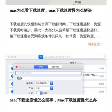
mac怎么看下载速度，mac下载速度慢怎么解决
下载速度的快慢影响资源下载的时间，下载速度越快，资源
下载需时越少。因此，大部分人会希望下载速度越快越好。
但下载速度会受到客观条件的限制，如带宽、资源热度、设
备性能等，不同情况下可达至的下载速度不同。本文会教大
阅读全文 >
家mac怎么看下载速度，以及mac下载速度慢怎么解决。感兴
趣的小伙伴，可以关注起来。...
图3：进入设置界面
第二步：在偏好设置界面上，切换到“计划下载任
务”选项卡，如下图4红框，然后进入到任务计划制
定界面，具体界面如下图。
Mac下载速度慢怎么回事，Mac下载速度慢怎么办