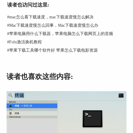
读者也访问过这里:
#
mac怎么看下载速度，mac下载速度慢怎么解决
#
Mac下载速度慢怎么回事，Mac下载速度慢怎么办
#
苹果电脑用什么下载器，苹果电脑怎么下载网页上的音频
#
Folx激活换机教程
#
苹果下载工具哪个软件好 苹果怎么下载电影资源
图2：设置下载任务
二、设置任务完成后睡眠
完成任务下载设置后，下面就要进行任务计划的设
读者也喜欢这些内容:
置了。
第一步：在Mac右上方的菜单中，选择“Folx”菜
单，然后点击其中的“偏好设置”，如下图3所示，
进入Folx的设置界面。